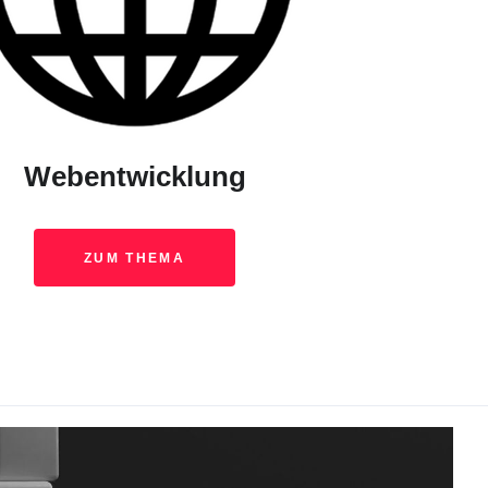
Webentwicklung
ZUM THEMA