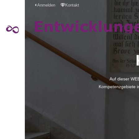
Anmelden
Kontakt
Auf dieser WEB
Kompetenzgebiete in