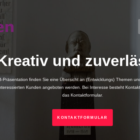
Kreativ und zuverlä
-Präsentation finden Sie eine Übersicht an (Entwicklungs) Themen und
teressierten Kunden angeboten werden. Bei Interesse besteht Kontakt
das Kontaktformular.
KONTAKTFORMULAR