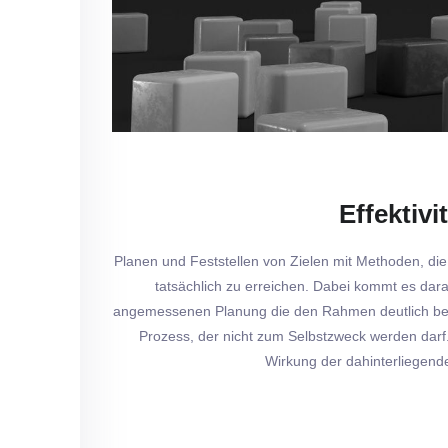
Effektivi
Planen und Feststellen von Zielen mit Methoden, die
tatsächlich zu erreichen. Dabei kommt es dara
angemessenen Planung die den Rahmen deutlich beschr
Prozess, der nicht zum Selbstzweck werden darf.
Wirkung der dahinterliegen